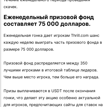
скачек.
Еженедельный призовой фонд
составляет 75 000 долларов.
Еженедельная гонка дает игрокам Thrill.com шанс
каждую неделю выиграть часть призового фонда в
размере 75 000 долларов.
Призовой фонд распределяется между 350
лучшими игроками в итоговой таблице лидеров.
Чем выше место игрока, тем больше его награда.
Призы выплачиваются в USDT после окончания
гонки, что делает эту акцию особенно актуальной
для игроков, предпочитающих сайты для ставок на