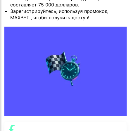
составляет 75 000 долларов.
Зарегистрируйтесь, используя промокод
MAXBET , чтобы получить доступ!