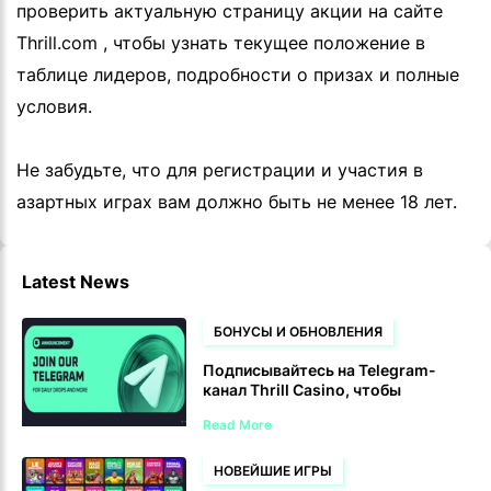
проверить актуальную страницу акции на сайте
Thrill.com , чтобы узнать текущее положение в
таблице лидеров, подробности о призах и полные
условия.
Не забудьте, что для регистрации и участия в
азартных играх вам должно быть не менее 18 лет.
Latest News
БОНУСЫ И ОБНОВЛЕНИЯ
Подписывайтесь на Telegram-
канал Thrill Casino, чтобы
получать промокоды и
Read More
предложения казино.
НОВЕЙШИЕ ИГРЫ