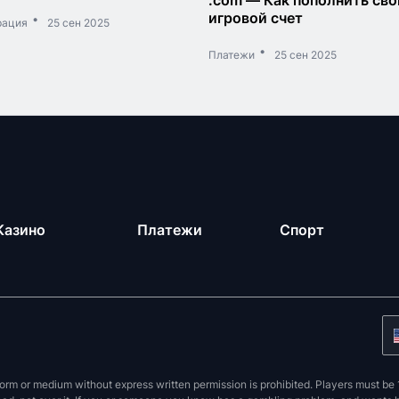
.com — Как пополнить сво
игровой счет
рация
25 сен 2025
Платежи
25 сен 2025
Казино
Платежи
Спорт
orm or medium without express written permission is prohibited. Players must be 1