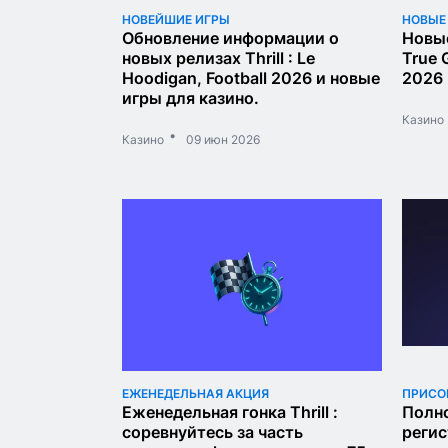
НОВЕЙШИЕ ИГРЫ
НОВЫЕ
Обновление информации о
Новые
новых релизах Thrill : Le
True 
Hoodigan, Football 2026 и новые
2026 
игры для казино.
Казино
Казино
09 июн 2026
ЕЖЕНЕДЕЛЬНАЯ АКЦИЯ
ПРИСО
Еженедельная гонка Thrill :
Полно
соревнуйтесь за часть
регис