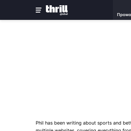
Промо
Home
Contributor
Phil Lowe
Phil has been writing about sports and bett
multiple websites, covering everything from