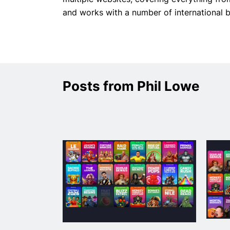
and works with a number of international b
Posts from Phil Lowe