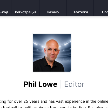
-код
Регистрация
Казино
Платежи
Сп
Phil Lowe
| Editor
ing for over 25 years and has vast experience in the online
 football to politics. Away from sports betting, Phil also 