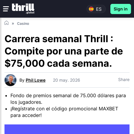
ES
Sign in
Casino
Carrera semanal Thrill :
Compite por una parte de
$75,000 cada semana.
Share
By
Phil Lowe
20 may. 2026
Fondo de premios semanal de 75.000 dólares para
los jugadores.
¡Regístrate con el código promocional MAXBET
para acceder!