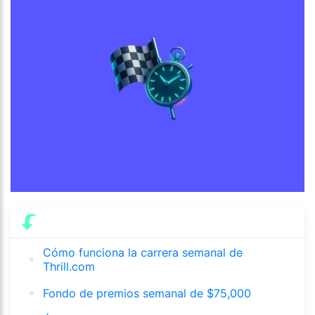
Cómo funciona la carrera semanal de
Thrill.com
Fondo de premios semanal de $75,000