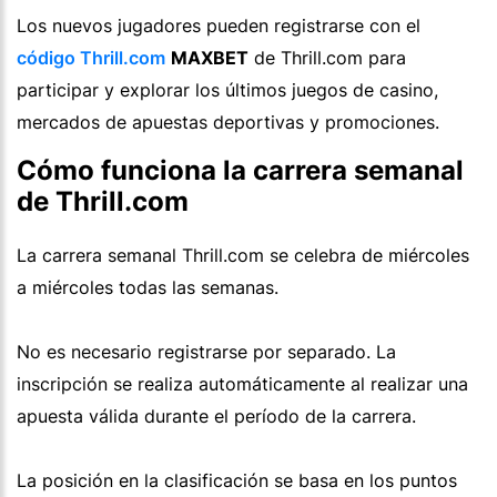
Los nuevos jugadores pueden registrarse con el
código Thrill.com
MAXBET
de Thrill.com para
participar y explorar los últimos juegos de casino,
mercados de apuestas deportivas y promociones.
Cómo funciona la carrera semanal
de Thrill.com
La carrera semanal Thrill.com se celebra de miércoles
a miércoles todas las semanas.
No es necesario registrarse por separado. La
inscripción se realiza automáticamente al realizar una
apuesta válida durante el período de la carrera.
La posición en la clasificación se basa en los puntos