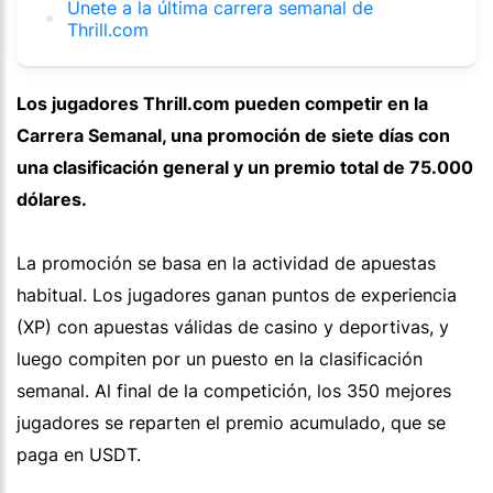
Únete a la última carrera semanal de
Thrill.com
Los jugadores Thrill.com pueden competir en la
Carrera Semanal, una promoción de siete días con
una clasificación general y un premio total de 75.000
dólares.
La promoción se basa en la actividad de apuestas
habitual. Los jugadores ganan puntos de experiencia
(XP) con apuestas válidas de casino y deportivas, y
luego compiten por un puesto en la clasificación
semanal. Al final de la competición, los 350 mejores
jugadores se reparten el premio acumulado, que se
paga en USDT.