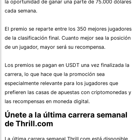
la oportunidad de ganar una parte de 75.000 dólares
cada semana.
El premio se reparte entre los 350 mejores jugadores
de la clasificación final. Cuanto mejor sea la posición
de un jugador, mayor será su recompensa.
Los premios se pagan en USDT una vez finalizada la
carrera, lo que hace que la promoción sea
especialmente relevante para los jugadores que
prefieren las casas de apuestas con criptomonedas y
las recompensas en moneda digital.
Únete a la última carrera semanal
de Thrill.com
La última carrera semanal Thrill.com está disponible