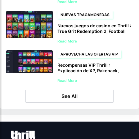
Read More
casino.
NUEVAS TRAGAMONEDAS
Nuevos juegos de casino en Thrill :
True Grit Redemption 2, Football
2026 y más.
Read More
APROVECHA LAS OFERTAS VIP
Recompensas VIP Thrill :
Explicación de XP, Rakeback,
Bonificaciones y Recompensas por
Read More
Subir de Nivel
See All