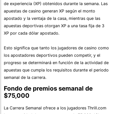
de experiencia (XP) obtenidos durante la semana. Las
apuestas de casino generan XP según el monto
apostado y la ventaja de la casa, mientras que las
apuestas deportivas otorgan XP a una tasa fija de 3
XP por cada dólar apostado.
Esto significa que tanto los jugadores de casino como
los apostadores deportivos pueden competir, y el
progreso se determinará en función de la actividad de
apuestas que cumpla los requisitos durante el periodo
semanal de la carrera.
Fondo de premios semanal de
$75,000
La Carrera Semanal ofrece a los jugadores Thrill.com