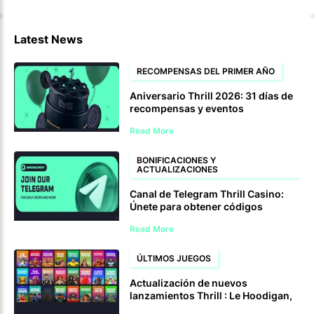
Latest News
RECOMPENSAS DEL PRIMER AÑO
Aniversario Thrill 2026: 31 días de
recompensas y eventos
Read More
BONIFICACIONES Y
ACTUALIZACIONES
Canal de Telegram Thrill Casino:
Únete para obtener códigos
promocionales y ofertas del
Read More
casino.
ÚLTIMOS JUEGOS
Actualización de nuevos
lanzamientos Thrill : Le Hoodigan,
Football 2026 y nuevos juegos de