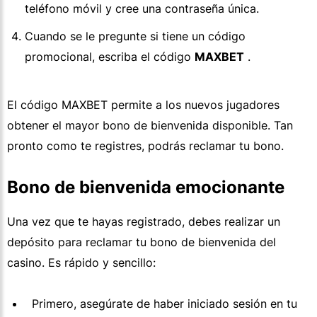
teléfono móvil y cree una contraseña única.
Cuando se le pregunte si tiene un código
promocional, escriba el código
MAXBET
.
El código MAXBET permite a los nuevos jugadores
obtener el mayor bono de bienvenida disponible. Tan
pronto como te registres, podrás reclamar tu bono.
Bono de bienvenida emocionante
Una vez que te hayas registrado, debes realizar un
depósito para reclamar tu bono de bienvenida del
casino. Es rápido y sencillo:
Primero, asegúrate de haber iniciado sesión en tu