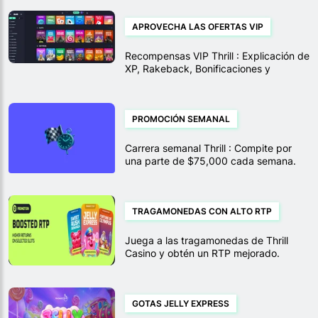
APROVECHA LAS OFERTAS VIP
Recompensas VIP Thrill : Explicación de
XP, Rakeback, Bonificaciones y
Recompensas por Subir de Nivel
PROMOCIÓN SEMANAL
Carrera semanal Thrill : Compite por
una parte de $75,000 cada semana.
TRAGAMONEDAS CON ALTO RTP
Juega a las tragamonedas de Thrill
Casino y obtén un RTP mejorado.
GOTAS JELLY EXPRESS