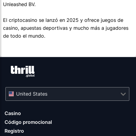
Unleashed BV.
El criptocasino se lanzó en 2025 y ofrece juegos de
casino, apuestas deportivas y mucho más a jugadores
de todo el mundo.
United States
Casino
Código promocional
Registro