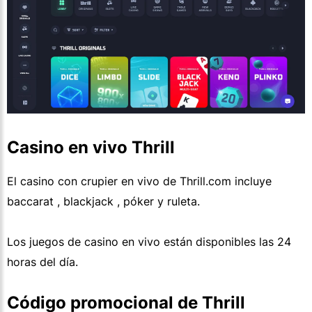
Casino en vivo Thrill
El casino con crupier en vivo de Thrill.com incluye
baccarat , blackjack , póker y ruleta.
Los juegos de casino en vivo están disponibles las 24
horas del día.
Código promocional de Thrill