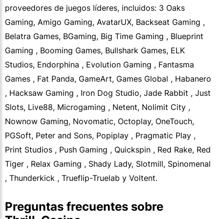
proveedores de juegos líderes, incluidos: 3 Oaks
Gaming, Amigo Gaming, AvatarUX, Backseat Gaming ,
Belatra Games, BGaming, Big Time Gaming , Blueprint
Gaming , Booming Games, Bullshark Games, ELK
Studios, Endorphina , Evolution Gaming , Fantasma
Games , Fat Panda, GameArt, Games Global , Habanero
, Hacksaw Gaming , Iron Dog Studio, Jade Rabbit , Just
Slots, Live88, Microgaming , Netent, Nolimit City ,
Nownow Gaming, Novomatic, Octoplay, OneTouch,
PGSoft, Peter and Sons, Popiplay , Pragmatic Play ,
Print Studios , Push Gaming , Quickspin , Red Rake, Red
Tiger , Relax Gaming , Shady Lady, Slotmill, Spinomenal
, Thunderkick , Trueflip-Truelab y Voltent.
Preguntas frecuentes sobre  