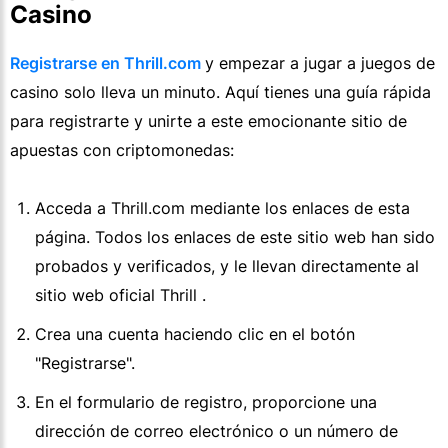
Casino
Registrarse en Thrill.com
y empezar a jugar a juegos de
casino solo lleva un minuto. Aquí tienes una guía rápida
para registrarte y unirte a este emocionante sitio de
apuestas con criptomonedas:
Acceda a Thrill.com mediante los enlaces de esta
página. Todos los enlaces de este sitio web han sido
probados y verificados, y le llevan directamente al
sitio web oficial Thrill .
Crea una cuenta haciendo clic en el botón
"Registrarse".
En el formulario de registro, proporcione una
dirección de correo electrónico o un número de