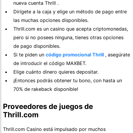
nueva cuenta Thrill .
Dirígete a la caja y elige un método de pago entre
las muchas opciones disponibles.
Thrill.com es un casino que acepta criptomonedas,
pero si no posees ninguna, tienes otras opciones
de pago disponibles.
Si te piden un
código promocional Thrill
, asegúrate
de introducir el código MAXBET.
Elige cuánto dinero quieres depositar.
¡Entonces podrás obtener tu bono, con hasta un
70% de rakeback disponible!
Proveedores de juegos de
Thrill.com
Thrill.com Casino está impulsado por muchos