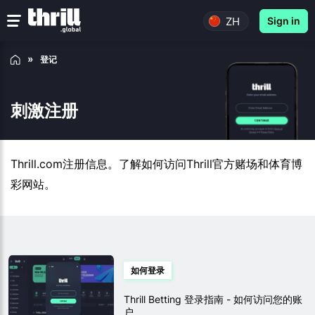
ZH
Sign in
登记
刺激注册
Thrill.com注册信息。了解如何访问Thrill官方赌场和体育博
彩网站。
如何登录
Thrill Betting 登录指南 - 如何访问您的账
户