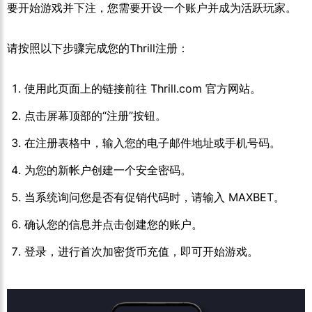
要开始游戏并下注，您需要开设一个账户并成为活跃玩家。
请按照以下步骤完成您的Thrill注册：
使用此页面上的链接前往 Thrill.com 官方网站。
点击屏幕顶部的“注册”按钮。
在注册表格中，输入您的电子邮件地址或手机号码。
为您的新帐户创建一个安全密码。
当系统询问您是否有促销代码时，请输入 MAXBET。
确认您的信息并点击创建您的账户。
登录，进行首次加密货币充值，即可开始游戏。