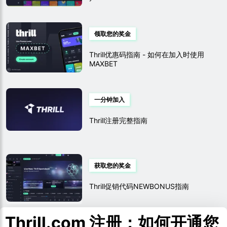
领取您的奖金
Thrill优惠码指南 - 如何在加入时使用
MAXBET
一分钟加入
Thrill注册完整指南
获取您的奖金
Thrill促销代码NEWBONUS指南
Thrill.com 注册：如何开通您