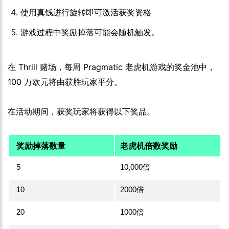
使用真钱进行旋转即可激活获奖资格
游戏过程中奖励掉落可能会随机触发。
在 Thrill 赌场，每周 Pragmatic 老虎机游戏的奖金池中，
100 万欧元将由获胜玩家平分。
在活动期间，获奖玩家将获得以下奖品。
奖励掉落数量
老虎机倍数奖励
5
10,000倍
10
2000倍
20
1000倍