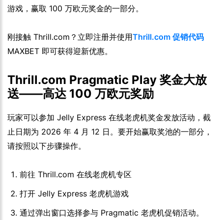
游戏，赢取 100 万欧元奖金的一部分。
刚接触 Thrill.com？立即注册并使用
Thrill.com 促销代码
MAXBET 即可获得迎新优惠。
Thrill.com Pragmatic Play 奖金大放
送——高达 100 万欧元奖励
玩家可以参加 Jelly Express 在线老虎机奖金发放活动，截
止日期为 2026 年 4 月 12 日。要开始赢取奖池的一部分，
请按照以下步骤操作。
前往 Thrill.com 在线老虎机专区
打开 Jelly Express 老虎机游戏
通过弹出窗口选择参与 Pragmatic 老虎机促销活动。