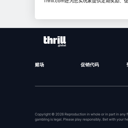
Thrill.com还为忠实玩家提供定期奖励、
赌场
促销代码
Copyright © 2026 Reproduction in whole or in part in any f
gambling is legal. Please play responsibly. Bet with your h