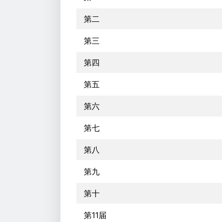
第二
第三
第四
第五
第六
第七
第八
第九
第十
第11届