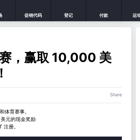
场
促销代码
登记
付款
运
i竞赛，赢取 10,000 美
！
Share
游戏和体育赛事。
0 美元的现金奖励
T 注册。