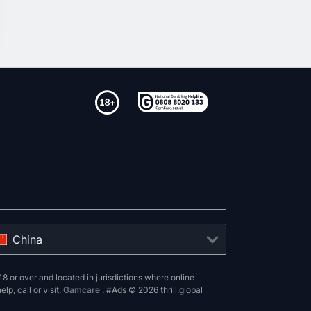
China
8 or over and located in jurisdictions where online
p, call or visit:
Gamcare
. #Ads © 2026 thrill.global