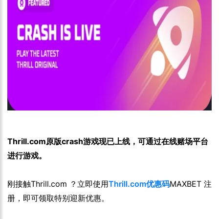
Thrill.com原版crash游戏现已上线，可通过在线赌场平台
进行游戏。
刚接触Thrill.com ？立即使用
Thrill.com优惠码
MAXBET 注
册，即可领取特别迎新优惠。