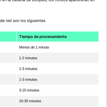
e red son los siguientes.
Tiempo de procesamiento
Menos de 1 minuto
1-2 minutos
1-3 minutos
1-3 minutos
3-15 minutos
10-30 minutos