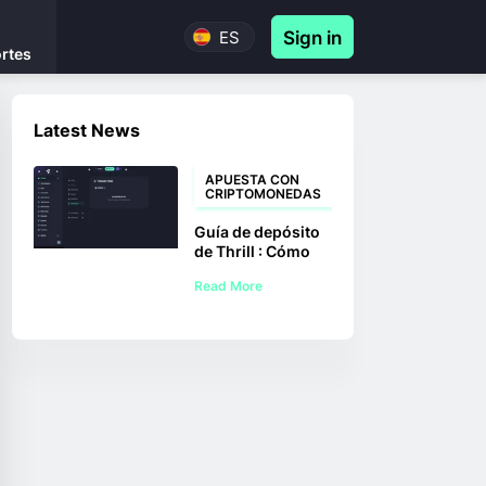
ES
Sign in
rtes
Latest News
APUESTA CON
CRIPTOMONEDAS
Guía de depósito
de Thrill : Cómo
depositar fondos
Read More
en su cuenta de
apuestas