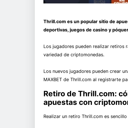
Thrill.com es un popular sitio de ap
deportivas, juegos de casino y póque
Los jugadores pueden realizar retiros r
variedad de criptomonedas.
Los nuevos jugadores pueden crear un
MAXBET de Thrill.com al registrarte p
Retiro de Thrill.com: có
apuestas con criptom
Realizar un retiro Thrill.com es sencil