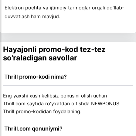
Elektron pochta va ijtimoiy tarmoqlar orqali qo'llab-
quvvatlash ham mavjud.
Hayajonli promo-kod tez-tez
so'raladigan savollar
 Thrill promo-kodi nima?
Eng yaxshi xush kelibsiz bonusini olish uchun
Thrill.com saytida ro'yxatdan o'tishda NEWBONUS
Thrill promo-kodidan foydalaning.
 Thrill.com qonuniymi?