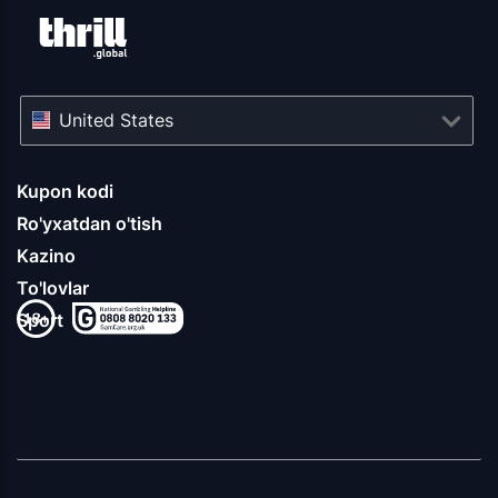
United States
Kupon kodi
Ro'yxatdan o'tish
Kazino
To'lovlar
Sport