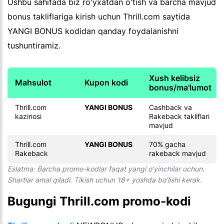
Ushbu sahifada biz ro'yxatdan o'tish va barcha mavjud
bonus takliflariga kirish uchun Thrill.com saytida
YANGI BONUS kodidan qanday foydalanishni
tushuntiramiz.
Xush kelibsiz
Mahsulot
Kupon kodi
bonus/ma'lumot
Thrill.com
YANGI BONUS
Cashback va
kazinosi
Rakeback takliflari
mavjud
Thrill.com
YANGI BONUS
70% gacha
Rakeback
rakeback mavjud
Eslatma: Barcha promo-kodlar faqat yangi o'yinchilar uchun.
Shartlar amal qiladi. Tikish uchun 18+ yoshda bo'lishi kerak.
Bugungi Thrill.com promo-kodi