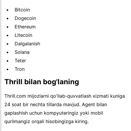
Bitcoin
Dogecoin
Ethereum
Litecoin
Dalgalanish
Solana
Teter
Tron
Thrill bilan bog'laning
Thrill.com mijozlarni qo'llab-quvvatlash xizmati kuniga
24 soat bir nechta tillarda mavjud. Agent bilan
gaplashish uchun kompyuteringiz yoki mobil
qurilmangiz orqali hisobingizga kiring.